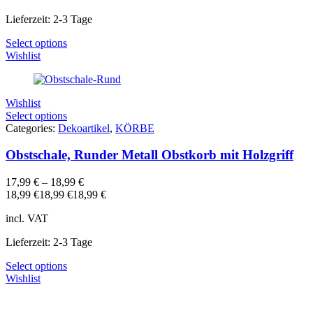
Lieferzeit: 2-3 Tage
Select options
Wishlist
Wishlist
Select options
Categories:
Dekoartikel
,
KÖRBE
Obstschale, Runder Metall Obstkorb mit Holzgriff
17,99
€
–
18,99
€
18,99
€
18,99
€
18,99
€
incl. VAT
Lieferzeit: 2-3 Tage
Select options
Wishlist