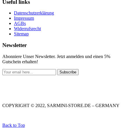
Useful links
Datenschutzerklärung
Impressum
AGBs
Widerrufsrecht
Sitemap
Newsletter
Abonniere Unser Newsletter. Jetzt anmelden und einen 5%
Gutschein erhalten!
Subscribe
COPYRIGHT © 2022, SARMINI-STORE.DE – GERMANY
Back to Top