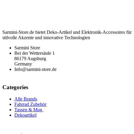
Sarmini-Store.de bietet Deko-Artikel und Elektronik-Accessoires für
stilvolle Akzente und innovative Technologien
Sarmini Store
Bei der Wettersäule 1
86179 Augsburg
Germany
Info@sarmini-store.de
Categories
Alle Brands
Fahrrad Zubehör
Tassen & Mug
Dekoartikel