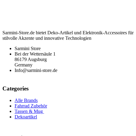
Sarmini-Store.de bietet Deko-Artikel und Elektronik-Accessoires für
stilvolle Akzente und innovative Technologien
Sarmini Store
Bei der Wettersäule 1
86179 Augsburg
Germany
Info@sarmini-store.de
Categories
Alle Brands
Fahrrad Zubehör
Tassen & Mug
Dekoartikel