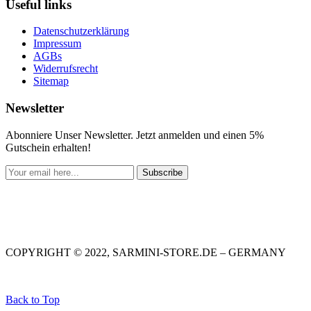
Useful links
Datenschutzerklärung
Impressum
AGBs
Widerrufsrecht
Sitemap
Newsletter
Abonniere Unser Newsletter. Jetzt anmelden und einen 5%
Gutschein erhalten!
Subscribe
COPYRIGHT © 2022, SARMINI-STORE.DE – GERMANY
Back to Top