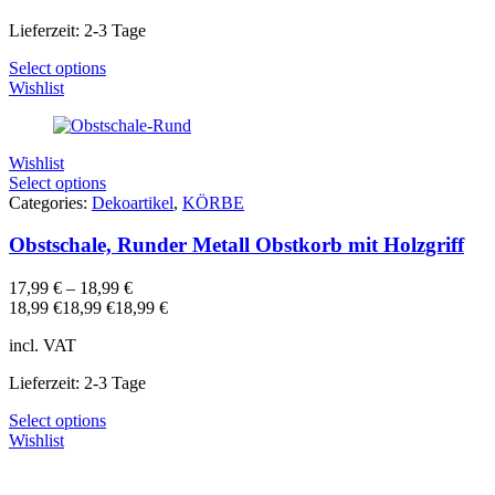
Lieferzeit: 2-3 Tage
Select options
Wishlist
Wishlist
Select options
Categories:
Dekoartikel
,
KÖRBE
Obstschale, Runder Metall Obstkorb mit Holzgriff
17,99
€
–
18,99
€
18,99
€
18,99
€
18,99
€
incl. VAT
Lieferzeit: 2-3 Tage
Select options
Wishlist